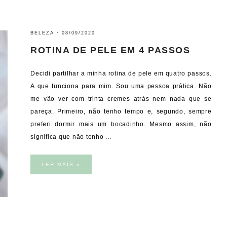
BELEZA
·
08/09/2020
ROTINA DE PELE EM 4 PASSOS
Decidi partilhar a minha rotina de pele em quatro passos.
A que funciona para mim. Sou uma pessoa prática. Não
me vão ver com trinta cremes atrás nem nada que se
pareça. Primeiro, não tenho tempo e, segundo, sempre
preferi dormir mais um bocadinho. Mesmo assim, não
significa que não tenho ...
LER MAIS »