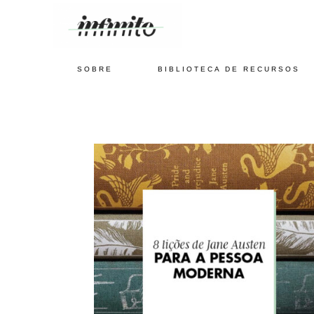
SOBRE
BIBLIOTECA DE RECURSOS