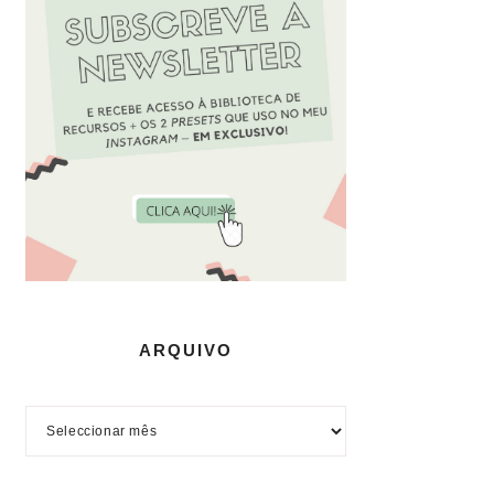
ARQUIVO