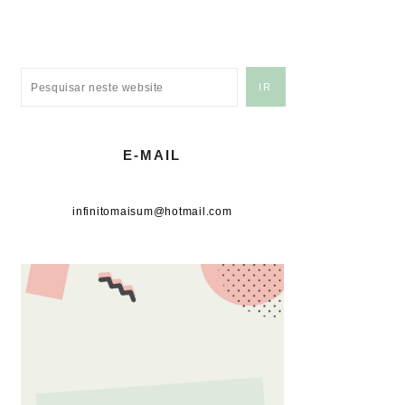
E-MAIL
infinitomaisum@hotmail.com