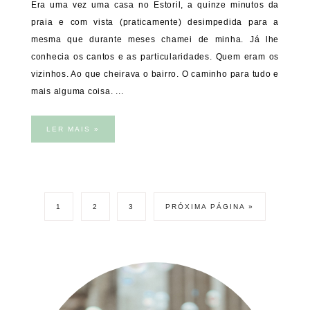
Era uma vez uma casa no Estoril, a quinze minutos da
praia e com vista (praticamente) desimpedida para a
mesma que durante meses chamei de minha. Já lhe
conhecia os cantos e as particularidades. Quem eram os
vizinhos. Ao que cheirava o bairro. O caminho para tudo e
mais alguma coisa. ...
LER MAIS »
1
2
3
PRÓXIMA PÁGINA »