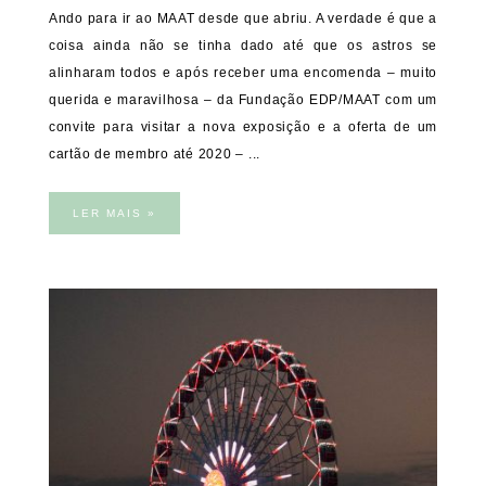
Ando para ir ao MAAT desde que abriu. A verdade é que a
coisa ainda não se tinha dado até que os astros se
alinharam todos e após receber uma encomenda – muito
querida e maravilhosa – da Fundação EDP/MAAT com um
convite para visitar a nova exposição e a oferta de um
cartão de membro até 2020 – ...
LER MAIS »