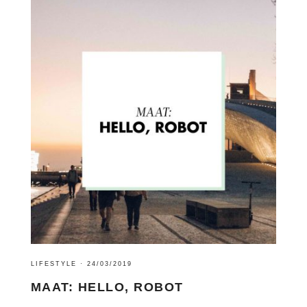
LIFESTYLE
·
24/03/2019
MAAT: HELLO, ROBOT