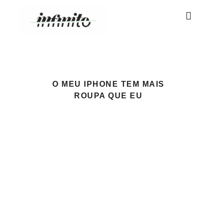
O MEU IPHONE TEM MAIS
ROUPA QUE EU