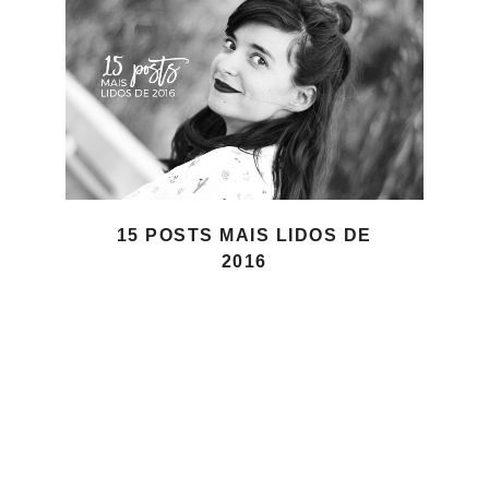
15 POSTS MAIS LIDOS DE
2016