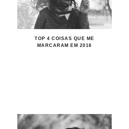
TOP 4 COISAS QUE ME
MARCARAM EM 2016