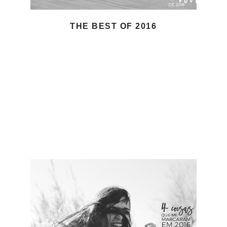
THE BEST OF 2016