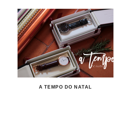
A TEMPO DO NATAL