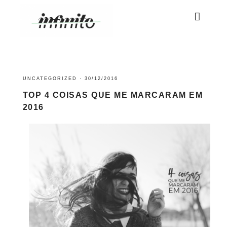
UNCATEGORIZED
·
30/12/2016
TOP 4 COISAS QUE ME MARCARAM EM
2016