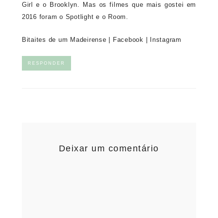
Girl e o Brooklyn. Mas os filmes que mais gostei em
2016 foram o Spotlight e o Room.
Bitaites de um Madeirense
|
Facebook
|
Instagram
RESPONDER
Deixar um comentário