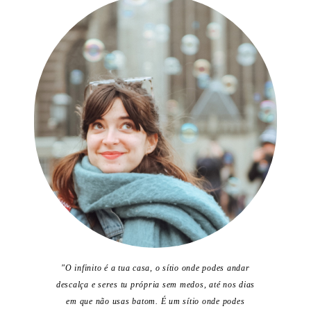
"O infinito é a tua casa, o sítio onde podes andar
descalça e seres tu própria sem medos, até nos dias
em que não usas batom. É um sítio onde podes