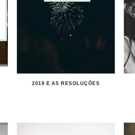
2019 E AS RESOLUÇÕES