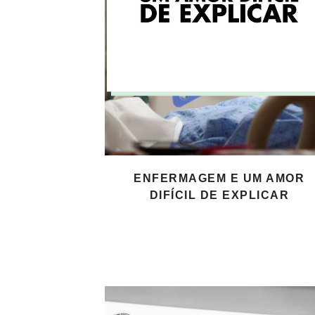
ENFERMAGEM E UM AMOR
DIFÍCIL DE EXPLICAR