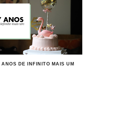
7 ANOS DE INFINITO MAIS UM