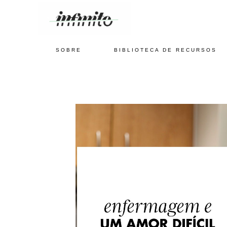
SOBRE
BIBLIOTECA DE RECURSOS