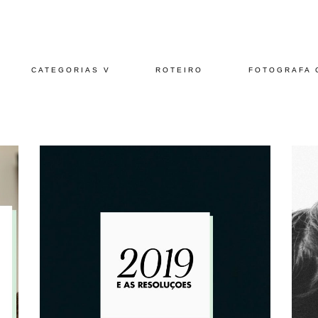
CATEGORIAS V
ROTEIRO
FOTOGRAFA 