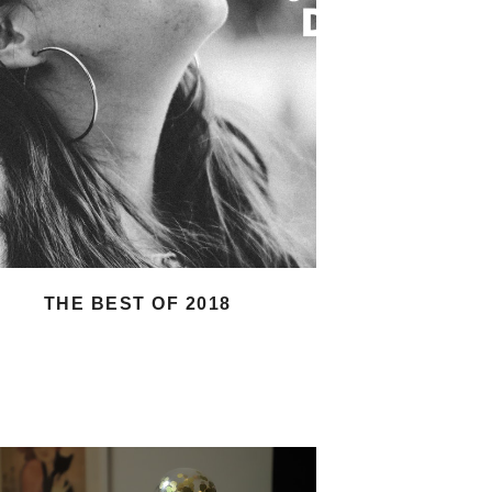
THE BEST OF 2018