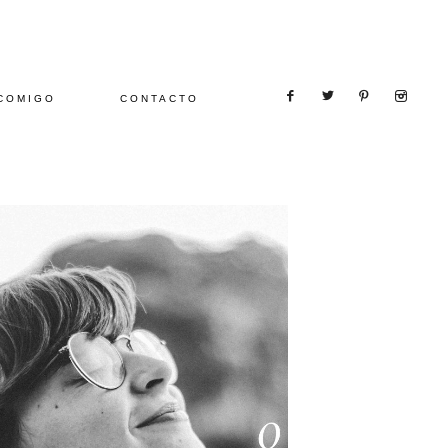
COMIGO
CONTACTO