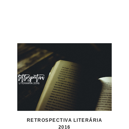
RETROSPECTIVA LITERÁRIA
2016