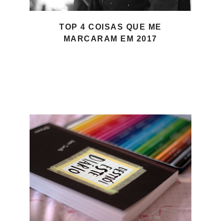
TOP 4 COISAS QUE ME
MARCARAM EM 2017