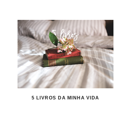
5 LIVROS DA MINHA VIDA