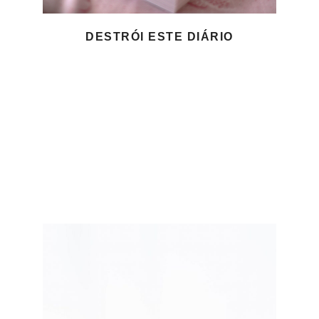
DESTRÓI ESTE DIÁRIO