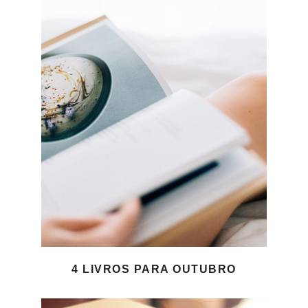
4 LIVROS PARA OUTUBRO