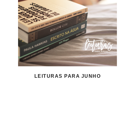
LEITURAS PARA JUNHO