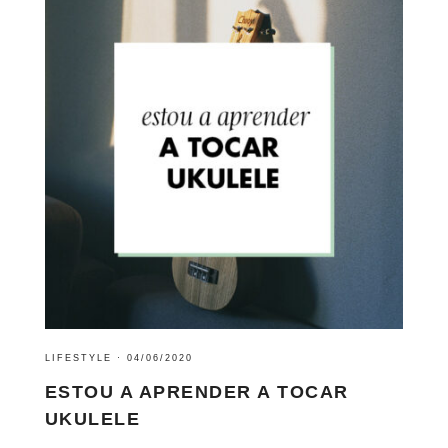
LIFESTYLE
·
04/06/2020
ESTOU A APRENDER A TOCAR
UKULELE