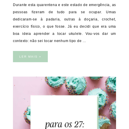
Durante esta quarentena e este estado de emergência, as
pessoas fizeram de tudo para se ocupar. Umas
dedicaram-se à padaria, outras à doçaria, crochet,
exercício físico, o que fosse. Já eu decidi que era uma
boa ideia aprender a tocar ukulele. Vou-vos dar um
contexto: não sei tocar nenhum tipo de ...
LER MAIS »