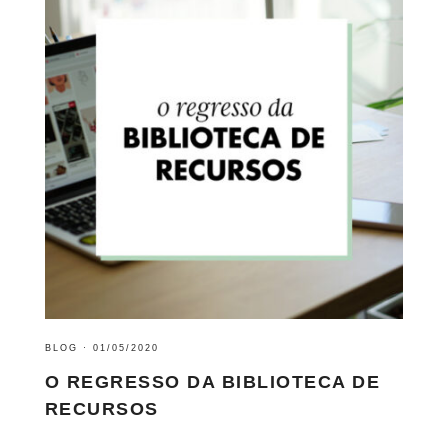
BLOG
·
01/05/2020
O REGRESSO DA BIBLIOTECA DE
RECURSOS