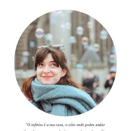
"O infinito é a tua casa, o sítio onde podes andar