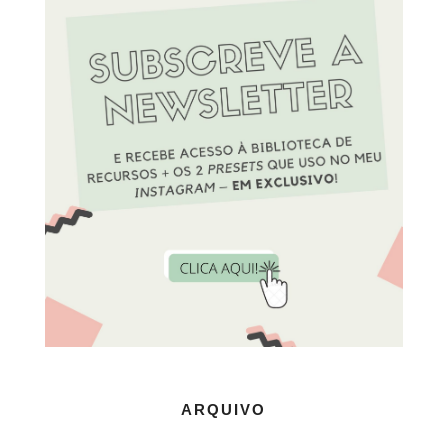
ARQUIVO