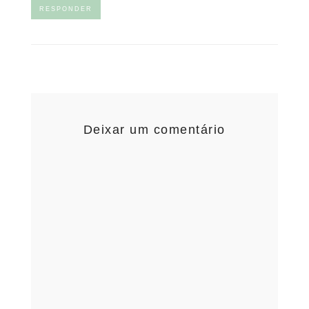
RESPONDER
Deixar um comentário