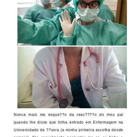
Nunca mais me esque??o da reac????o do meu pai
quando lhe disse que tinha entrado em Enfermagem na
Universidade de ??vora (a minha primeira escolha desde