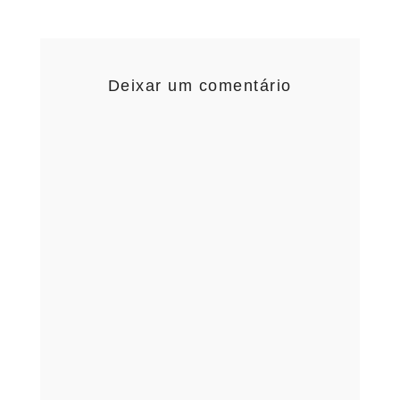
Deixar um comentário