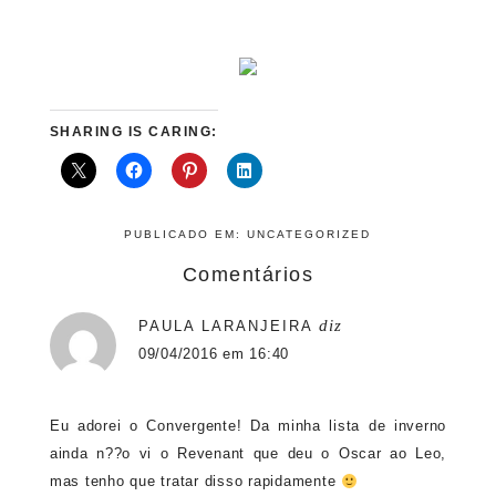
SHARING IS CARING:
PUBLICADO EM:
UNCATEGORIZED
Comentários
diz
PAULA LARANJEIRA
09/04/2016 em 16:40
Eu adorei o Convergente! Da minha lista de inverno
ainda n??o vi o Revenant que deu o Oscar ao Leo,
mas tenho que tratar disso rapidamente