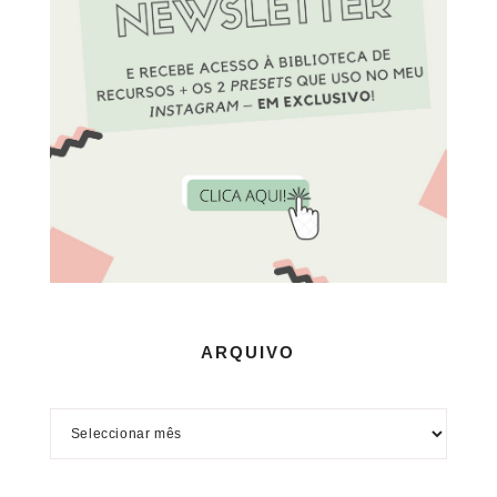
ARQUIVO