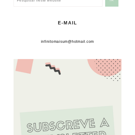
E-MAIL
infinitomaisum@hotmail.com