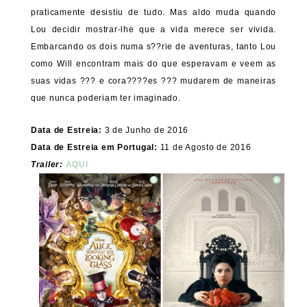
praticamente desistiu de tudo. Mas aldo muda quando
Lou decidir mostrar-lhe que a vida merece ser vivida.
Embarcando os dois numa s??rie de aventuras, tanto Lou
como Will encontram mais do que esperavam e veem as
suas vidas ??? e cora????es ??? mudarem de maneiras
que nunca poderiam ter imaginado.
Data de Estreia:
3 de Junho de 2016
Data de Estreia em Portugal:
11 de Agosto de 2016
Trailer:
AQUI