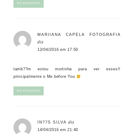
RESPONDER
MARIIANA CAPELA FOTOGRAFIA
diz
12/04/2016 em 17:50
tamb??m estou mortinha para ver esses!!
principalmente o Me before You
RESPONDER
diz
IN??S SILVA
14/04/2016 em 21:40