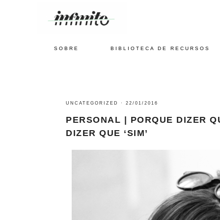
SOBRE
BIBLIOTECA DE RECURSOS
UNCATEGORIZED
·
22/01/2016
PERSONAL | PORQUE DIZER Q
DIZER QUE ‘SIM’