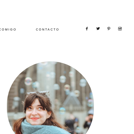
COMIGO
CONTACTO