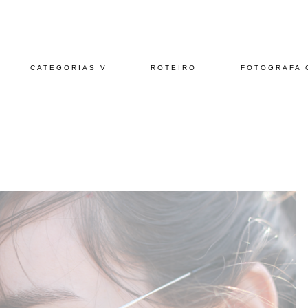
CATEGORIAS V
ROTEIRO
FOTOGRAFA 