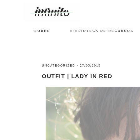
SOBRE
BIBLIOTECA DE RECURSOS
UNCATEGORIZED
·
27/05/2015
OUTFIT | LADY IN RED