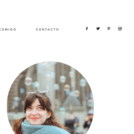
COMIGO
CONTACTO