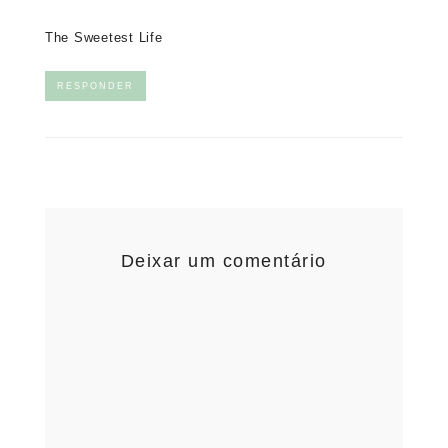
The Sweetest Life
RESPONDER
Deixar um comentário