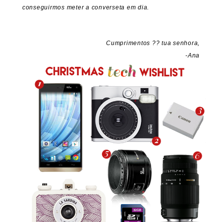
conseguirmos meter a converseta em dia.
Cumprimentos ?? tua senhora,
-Ana