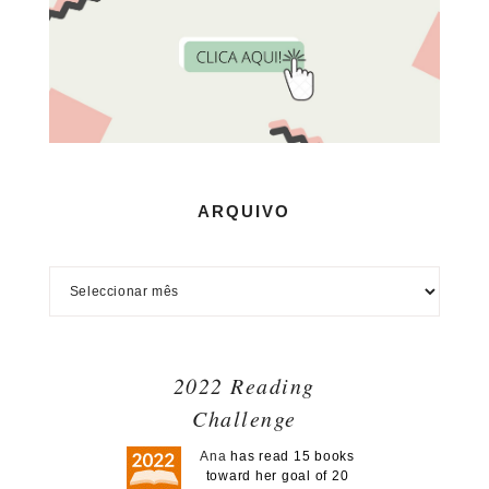
ARQUIVO
2022 Reading
Challenge
Ana
has read 15 books
toward her goal of 20