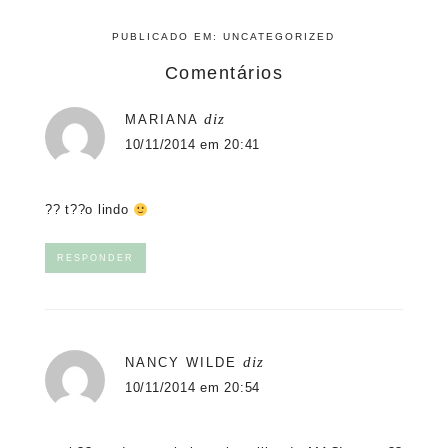
PUBLICADO EM:
UNCATEGORIZED
Comentários
diz
MARIANA
10/11/2014 em 20:41
?? t??o lindo
RESPONDER
diz
NANCY WILDE
10/11/2014 em 20:54