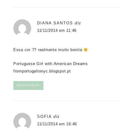
diz
DIANA SANTOS
11/11/2014 em 11:46
Essa cor ?? realmente muito bonita
Portuguese Girl with American Dreams
fromportugaltonyc.blogspot.pt
RESPONDER
diz
SOFIA
11/11/2014 em 16:46