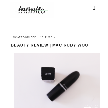
UNCATEGORIZED
·
10/11/2014
BEAUTY REVIEW | MAC RUBY WOO