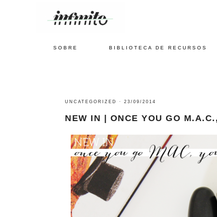
SOBRE
BIBLIOTECA DE RECURSOS
UNCATEGORIZED
·
23/09/2014
NEW IN | ONCE YOU GO M.A.C