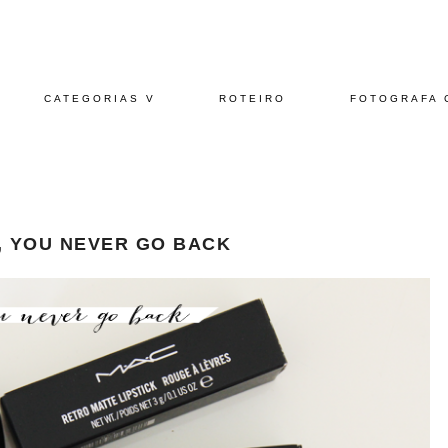
CATEGORIAS V
ROTEIRO
FOTOGRAFA 
., YOU NEVER GO BACK