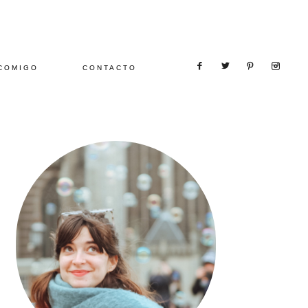
COMIGO
CONTACTO