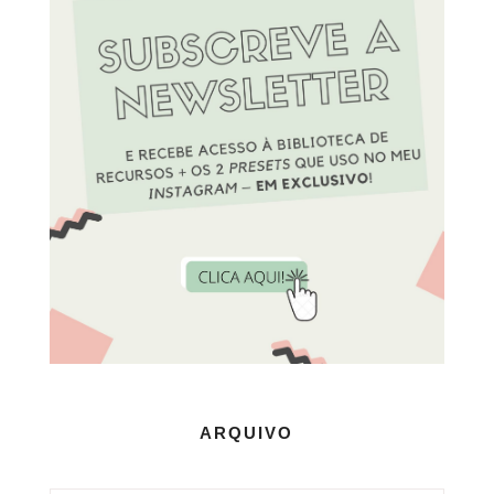
ARQUIVO