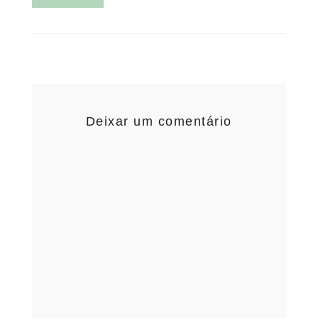
Deixar um comentário