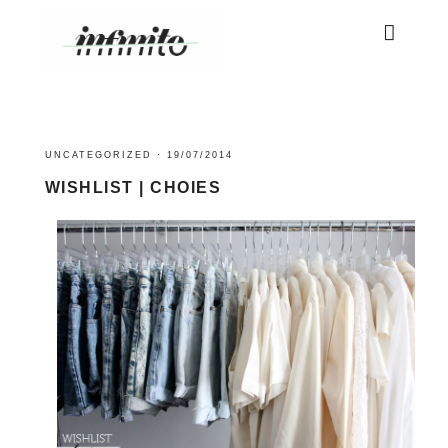
UNCATEGORIZED
·
19/07/2014
WISHLIST | CHOIES