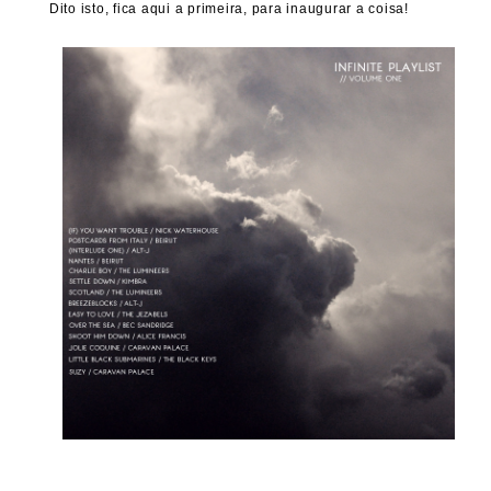
Dito isto, fica aqui a primeira, para inaugurar a coisa!