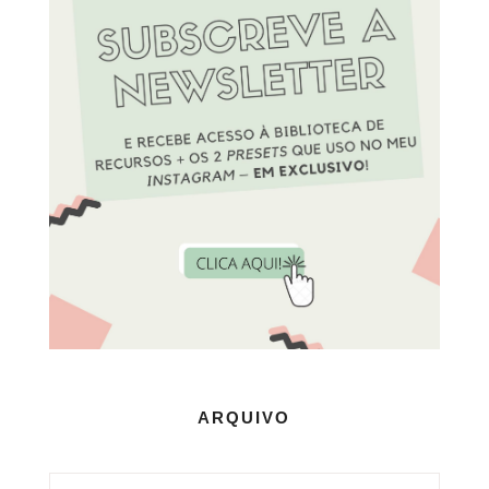
ARQUIVO