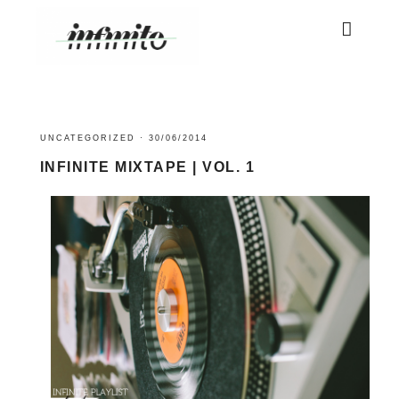
UNCATEGORIZED
·
30/06/2014
INFINITE MIXTAPE | VOL. 1