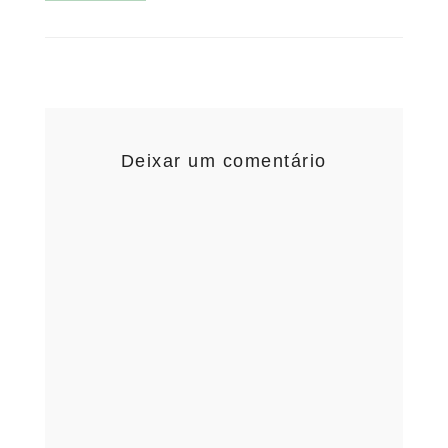
Deixar um comentário