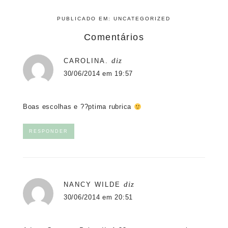
PUBLICADO EM:
UNCATEGORIZED
Comentários
diz
CAROLINA.
30/06/2014 em 19:57
Boas escolhas e ??ptima rubrica
RESPONDER
diz
NANCY WILDE
30/06/2014 em 20:51