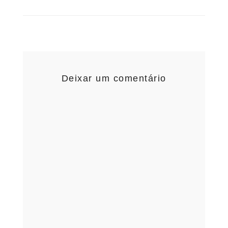
Deixar um comentário