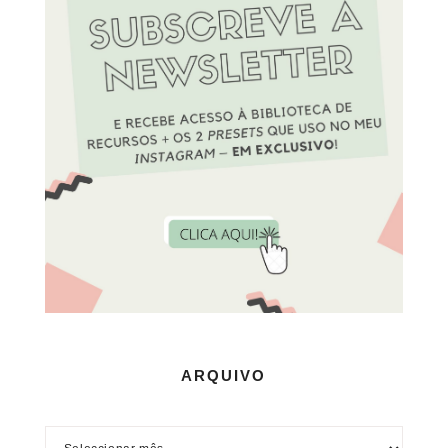
ARQUIVO