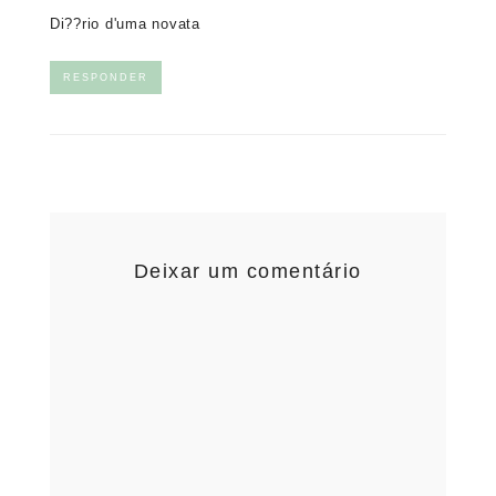
Di??rio d'uma novata
RESPONDER
Deixar um comentário