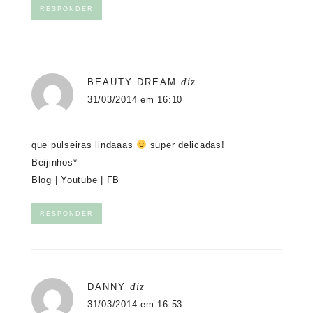
RESPONDER
diz
BEAUTY DREAM
31/03/2014 em 16:10
que pulseiras lindaaas
super delicadas!
Beijinhos*
Blog
|
Youtube
|
FB
RESPONDER
diz
DANNY
31/03/2014 em 16:53