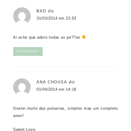
diz
BAD
31/03/2014 em 23:53
Ai acho que adoro todas as pe??as
RESPONDER
diz
ANA CHOUSA
01/04/2014 em 14:18
Gostei muito das pulseiras, simples mas um completo
amor!
Sweet Love,