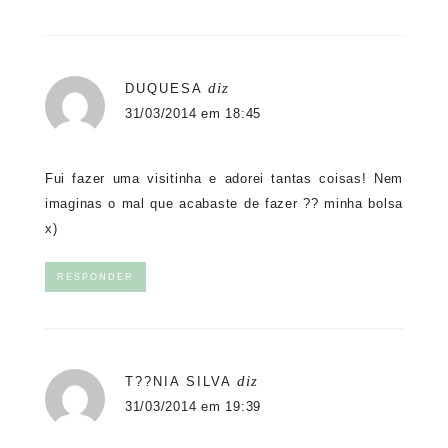
diz
DUQUESA
31/03/2014 em 18:45
Fui fazer uma visitinha e adorei tantas coisas! Nem
imaginas o mal que acabaste de fazer ?? minha bolsa
x)
RESPONDER
diz
T??NIA SILVA
31/03/2014 em 19:39