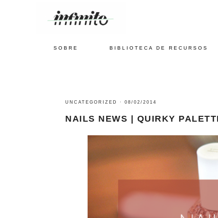
SOBRE
BIBLIOTECA DE RECURSOS
UNCATEGORIZED
·
08/02/2014
NAILS NEWS | QUIRKY PALETT