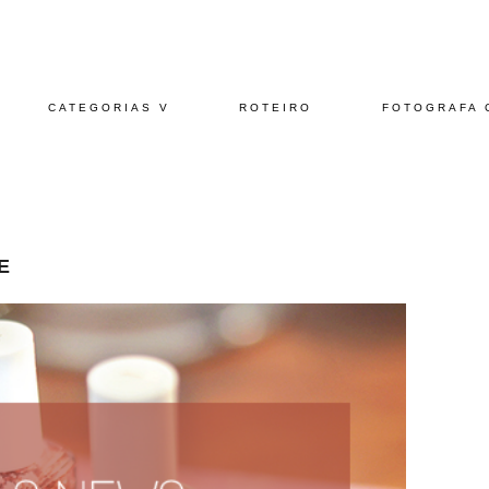
CATEGORIAS V
ROTEIRO
FOTOGRAFA 
E