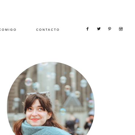
COMIGO
CONTACTO