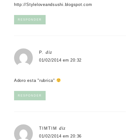
http://Styleloveandsushi.blogspot.com
RESPONDER
diz
P.
01/02/2014 em 20:32
Adoro esta "rubrica"
RESPONDER
diz
TIMTIM
01/02/2014 em 20:36