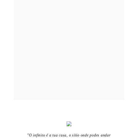
"O infinito é a tua casa, o sítio onde podes andar