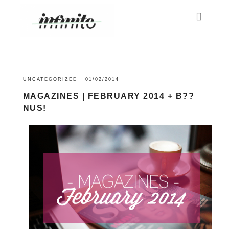
UNCATEGORIZED
·
01/02/2014
MAGAZINES | FEBRUARY 2014 + B??
NUS!