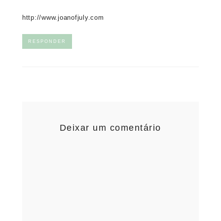
http://www.joanofjuly.com
RESPONDER
Deixar um comentário