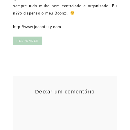
sempre tudo muito bem controlado e organizado. Eu
n??o dispenso o meu Boonzi.
http://www.joanofjuly.com
RESPONDER
Deixar um comentário