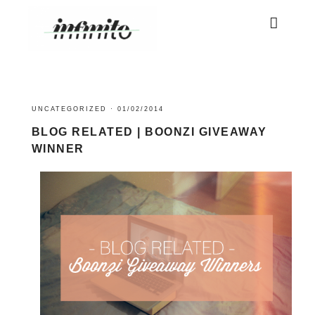
UNCATEGORIZED
·
01/02/2014
BLOG RELATED | BOONZI GIVEAWAY
WINNER