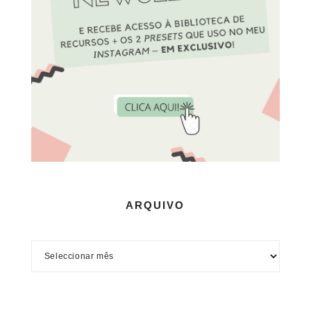
ARQUIVO