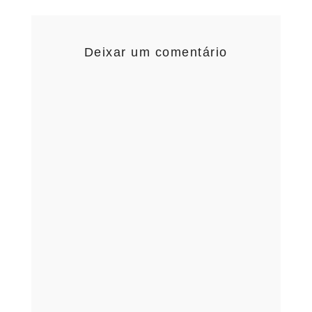
Deixar um comentário