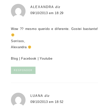
diz
ALEXANDRA
09/10/2013 em 18:29
Wow ?? mesmo querido e diferente. Gostei bastante!
Sorrisos,
Alexandra
Blog
|
Facebook
|
Youtube
RESPONDER
diz
LUANA
09/10/2013 em 18:52