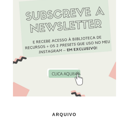
ARQUIVO