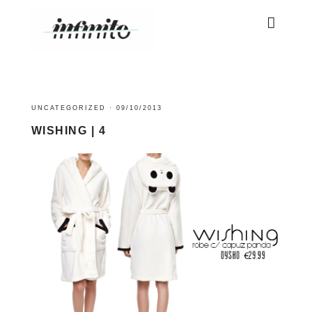
UNCATEGORIZED
·
09/10/2013
WISHING | 4