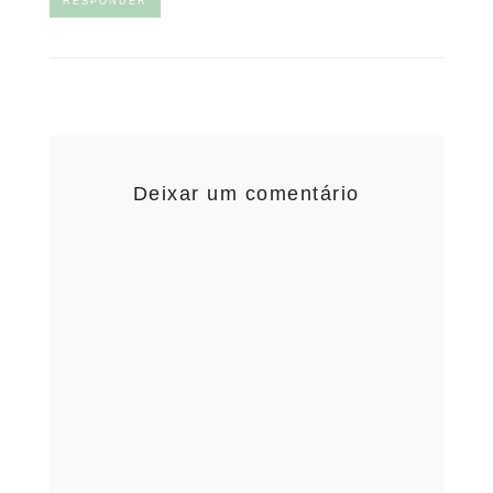
RESPONDER
Deixar um comentário