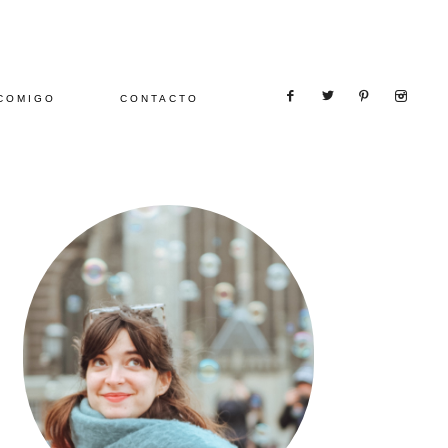
COMIGO
CONTACTO