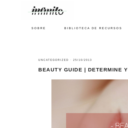
SOBRE
BIBLIOTECA DE RECURSOS
UNCATEGORIZED
·
25/10/2013
BEAUTY GUIDE | DETERMINE 