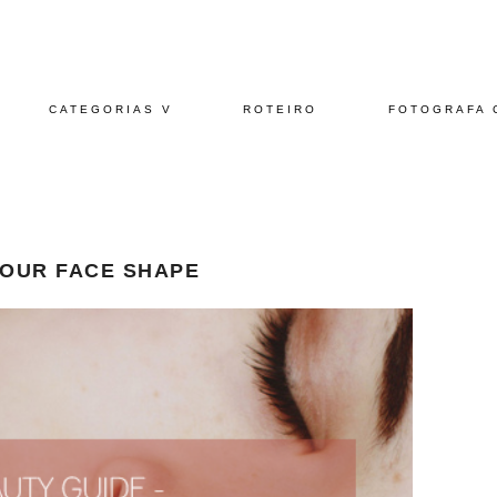
CATEGORIAS V
ROTEIRO
FOTOGRAFA 
YOUR FACE SHAPE