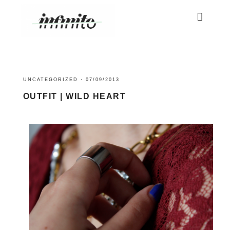
UNCATEGORIZED
·
07/09/2013
OUTFIT | WILD HEART