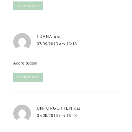
RESPONDER
diz
LUANA
07/09/2013 em 16:18
Adoro tudoo!
RESPONDER
diz
UNFORGOTTEN
07/09/2013 em 16:28