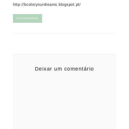
http://bcoloryourdreams.blogspot.pt/
RESPONDER
Deixar um comentário