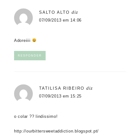
diz
SALTO ALTO
07/09/2013 em 14:06
Adoreiiii
RESPONDER
diz
TATILISA RIBEIRO
07/09/2013 em 15:25
o colar ?? lindissimo!
http://ourbittersweetaddiction.blogspot.pt/