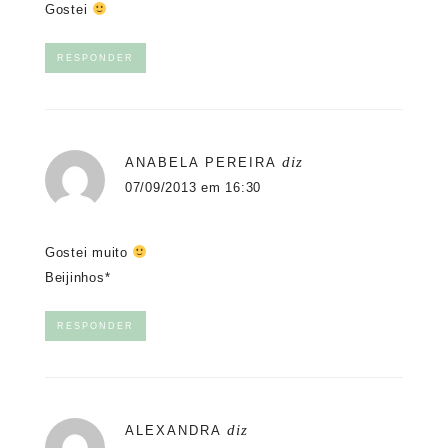
Gostei
RESPONDER
diz
ANABELA PEREIRA
07/09/2013 em 16:30
Gostei muito
Beijinhos*
RESPONDER
diz
ALEXANDRA