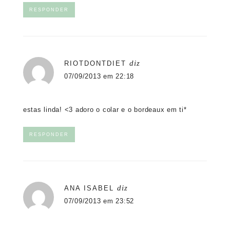
RESPONDER
diz
RIOTDONTDIET
07/09/2013 em 22:18
estas linda! <3 adoro o colar e o bordeaux em ti*
RESPONDER
diz
ANA ISABEL
07/09/2013 em 23:52