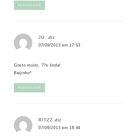
RESPONDER
diz
JU.
07/09/2013 em 17:53
Gosto muito, ??s linda!
Beijinho*
RESPONDER
diz
RITZZ
07/09/2013 em 18:44