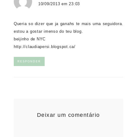
10/09/2013 em 23:03
Queria so dizer que ja ganahs te mais uma seguidora.
estou a gostar imenso do teu blog.
beijinho de NYC
http://claudiapersi.blogspot.ca/
RESPONDER
Deixar um comentário