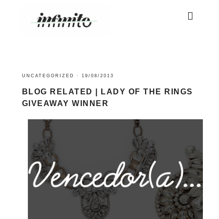
UNCATEGORIZED
·
19/08/2013
BLOG RELATED | LADY OF THE RINGS
GIVEAWAY WINNER