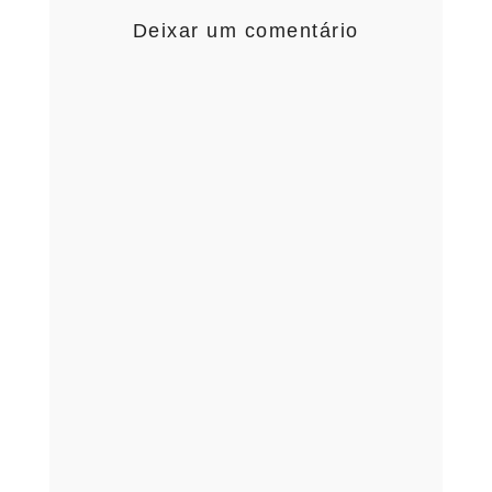
Deixar um comentário