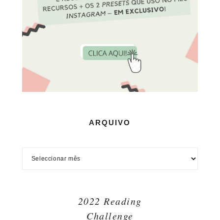
ARQUIVO
2022 Reading
Challenge