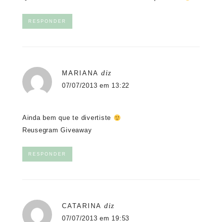
RESPONDER
diz
MARIANA
07/07/2013 em 13:22
Ainda bem que te divertiste
Reusegram Giveaway
RESPONDER
diz
CATARINA
07/07/2013 em 19:53