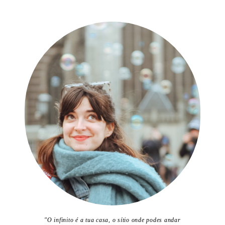
"O infinito é a tua casa, o sítio onde podes andar