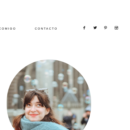
COMIGO
CONTACTO