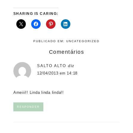
SHARING IS CARING:
PUBLICADO EM:
UNCATEGORIZED
Comentários
diz
SALTO ALTO
12/04/2013 em 14:18
Ameiii!! Linda linda linda!!
RESPONDER