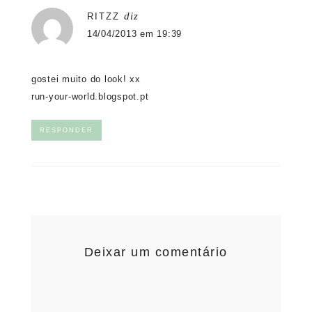
diz
RITZZ
14/04/2013 em 19:39
gostei muito do look! xx
run-your-world.blogspot.pt
RESPONDER
Deixar um comentário