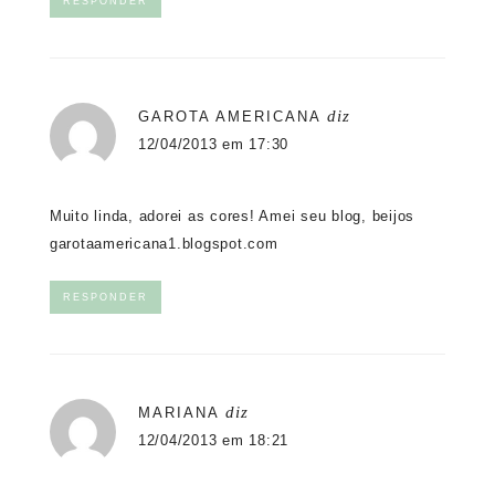
RESPONDER
diz
GAROTA AMERICANA
12/04/2013 em 17:30
Muito linda, adorei as cores! Amei seu blog, beijos
garotaamericana1.blogspot.com
RESPONDER
diz
MARIANA
12/04/2013 em 18:21