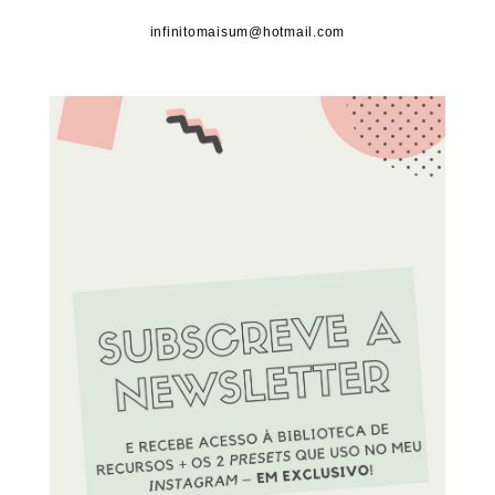
infinitomaisum@hotmail.com