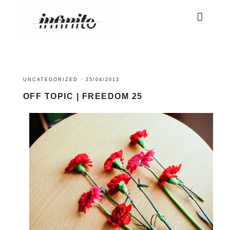
UNCATEGORIZED
·
25/04/2013
OFF TOPIC | FREEDOM 25