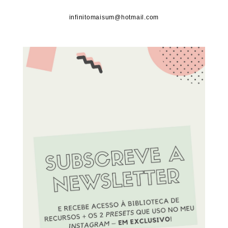
infinitomaisum@hotmail.com