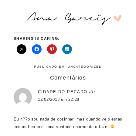
SHARING IS CARING:
PUBLICADO EM:
UNCATEGORIZED
Comentários
diz
CIDADE DO PECADO
12/02/2013 em 22:28
Eu n??o sou nada de cozinhar, mas quando vejo estas
coisas fico com uma vontade enorme de o fazer