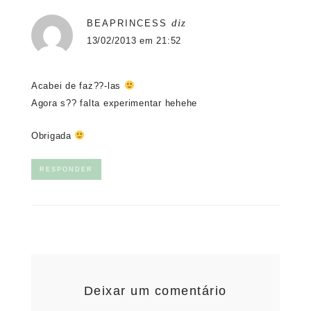
diz
BEAPRINCESS
13/02/2013 em 21:52
Acabei de faz??-las
Agora s?? falta experimentar hehehe
Obrigada
RESPONDER
Deixar um comentário