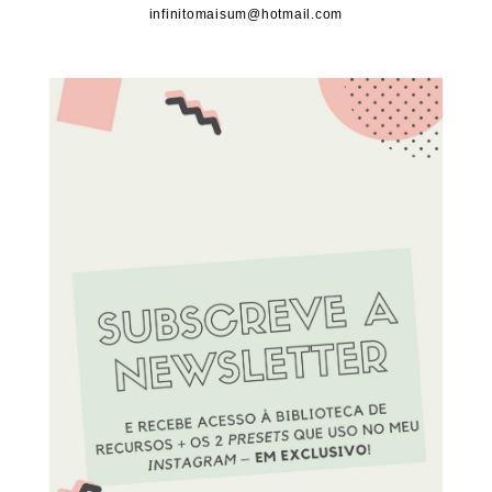
infinitomaisum@hotmail.com