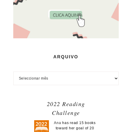
ARQUIVO
2022 Reading
Challenge
Ana
has read 15 books
toward her goal of 20