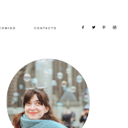
COMIGO
CONTACTO