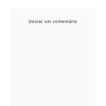
Deixar um comentário