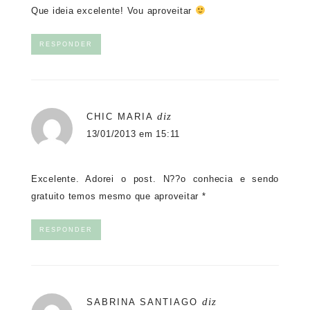
Que ideia excelente! Vou aproveitar
RESPONDER
diz
CHIC MARIA
13/01/2013 em 15:11
Excelente. Adorei o post. N??o conhecia e sendo
gratuito temos mesmo que aproveitar *
RESPONDER
diz
SABRINA SANTIAGO