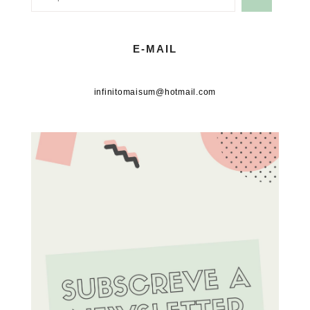
E-MAIL
infinitomaisum@hotmail.com