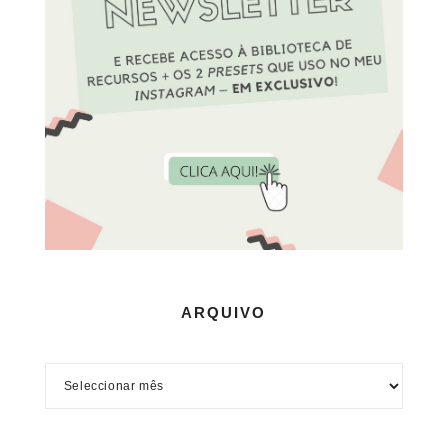
ARQUIVO