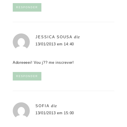
RESPONDER
diz
JESSICA SOUSA
13/01/2013 em 14:40
Adoreeeei! Vou j?? me inscrever!
RESPONDER
diz
SOFIA
13/01/2013 em 15:00