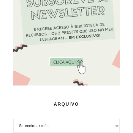
ARQUIVO