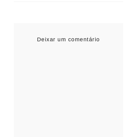
Deixar um comentário