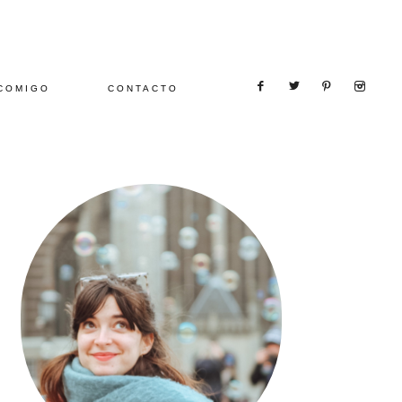
COMIGO
CONTACTO