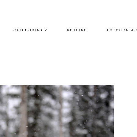
CATEGORIAS V
ROTEIRO
FOTOGRAFA 