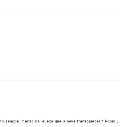
to sempre imenso da leveza que a neve transparece! * Adoro ,