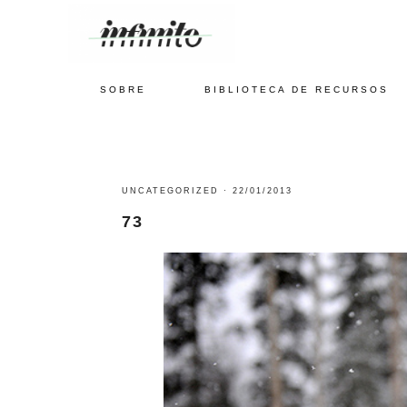
SOBRE
BIBLIOTECA DE RECURSOS
UNCATEGORIZED
·
22/01/2013
73