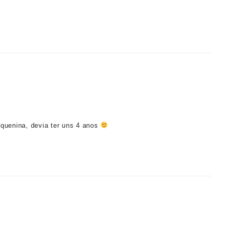
equenina, devia ter uns 4 anos