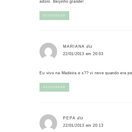
adoro. Beijinho grande!
RESPONDER
diz
MARIANA
22/01/2013 em 20:03
Eu vivo na Madeira e s?? vi neve quando era p
RESPONDER
diz
PEPA
22/01/2013 em 20:13