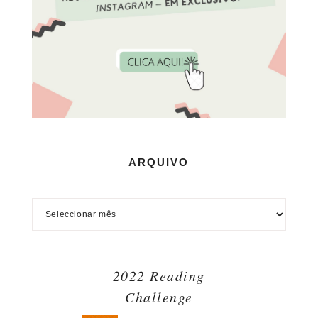
ARQUIVO
2022 Reading
Challenge