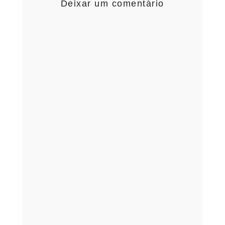
Deixar um comentário