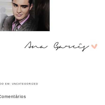
ADO EM:
UNCATEGORIZED
Comentários