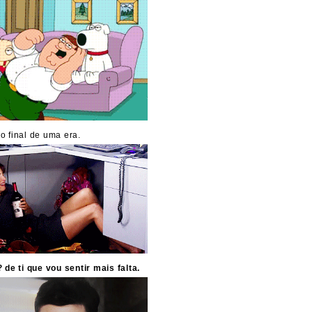
o final de uma era.
de ti que vou sentir mais falta.