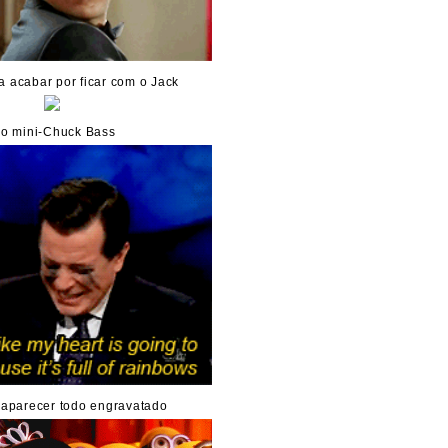
 acabar por ficar com o Jack
o mini-Chuck Bass
aparecer todo engravatado