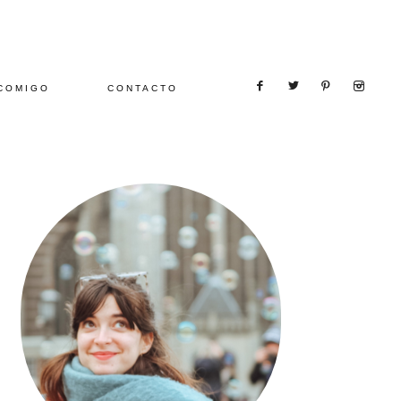
COMIGO
CONTACTO