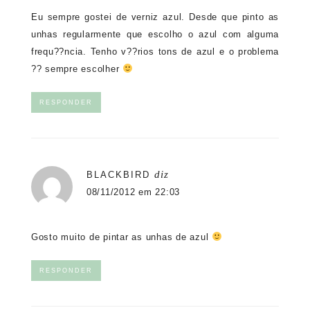
Eu sempre gostei de verniz azul. Desde que pinto as
unhas regularmente que escolho o azul com alguma
frequ??ncia. Tenho v??rios tons de azul e o problema
?? sempre escolher
RESPONDER
diz
BLACKBIRD
08/11/2012 em 22:03
Gosto muito de pintar as unhas de azul
RESPONDER