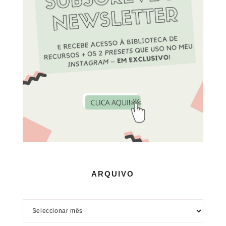
ARQUIVO