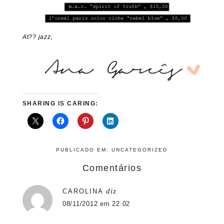
At?? jazz,
SHARING IS CARING:
PUBLICADO EM:
UNCATEGORIZED
Comentários
diz
CAROLINA
08/11/2012 em 22:02