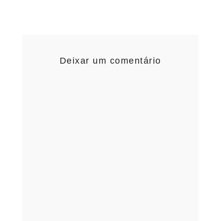
Deixar um comentário