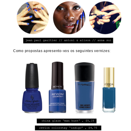
Como propostas apresento-vos os seguintes vernizes: