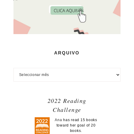
ARQUIVO
2022 Reading
Challenge
Ana
has read 15 books
toward her goal of 20
books.