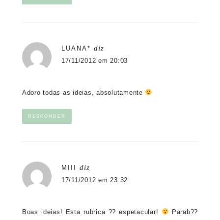
diz
LUANA*
17/11/2012 em 20:03
Adoro todas as ideias, absolutamente
RESPONDER
diz
MIII
17/11/2012 em 23:32
Boas ideias! Esta rubrica ?? espetacular!
Parab??