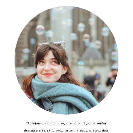
"O infinito é a tua casa, o sítio onde podes andar
descalça e seres tu própria sem medos, até nos dias