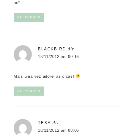
ns*
RESPONDER
diz
BLACKBIRD
18/11/2012 em 00:16
Mais uma vez adorei as dicas!
RESPONDER
diz
TESA
18/11/2012 em 08:06