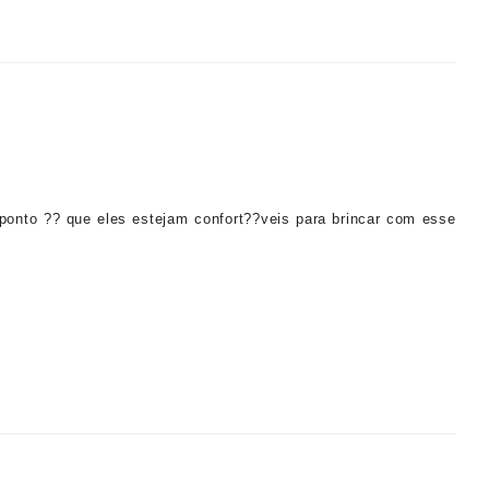
ponto ?? que eles estejam confort??veis para brincar com esse