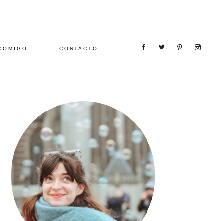
COMIGO
CONTACTO