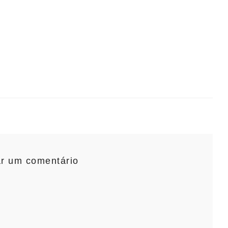
ar um comentário