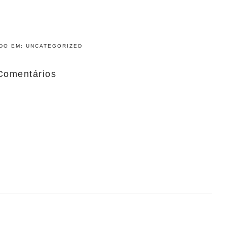
ADO EM:
UNCATEGORIZED
Comentários