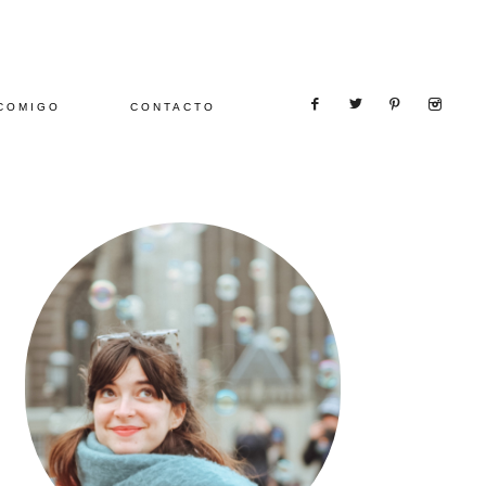
COMIGO
CONTACTO