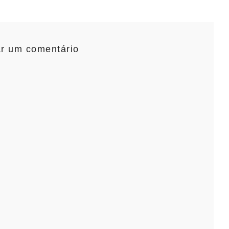
ar um comentário