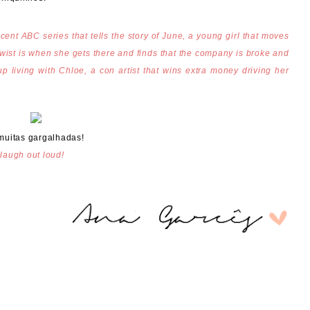
cent ABC series that tells the story of June, a young girl that moves
twist is when she gets there and finds that the company is broke and
 living with Chloe, a con artist that wins extra money driving her
muitas gargalhadas!
 laugh out loud!