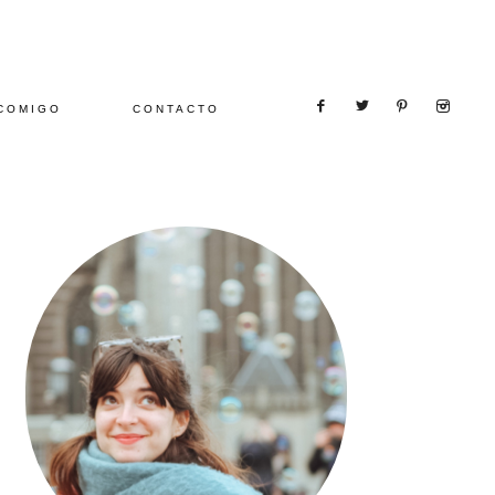
COMIGO
CONTACTO