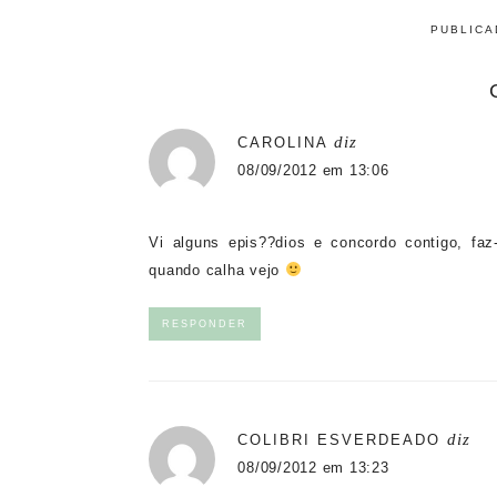
PUBLIC
diz
CAROLINA
08/09/2012 em 13:06
Vi alguns epis??dios e concordo contigo, faz
quando calha vejo
RESPONDER
diz
COLIBRI ESVERDEADO
08/09/2012 em 13:23