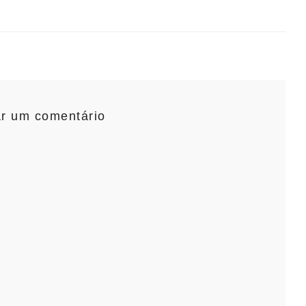
ar um comentário