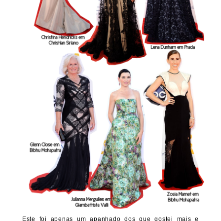
Este foi apenas um apanhado dos que gostei mais e