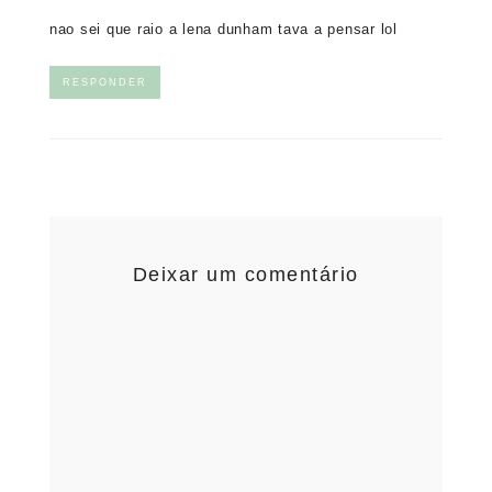
nao sei que raio a lena dunham tava a pensar lol
RESPONDER
Deixar um comentário