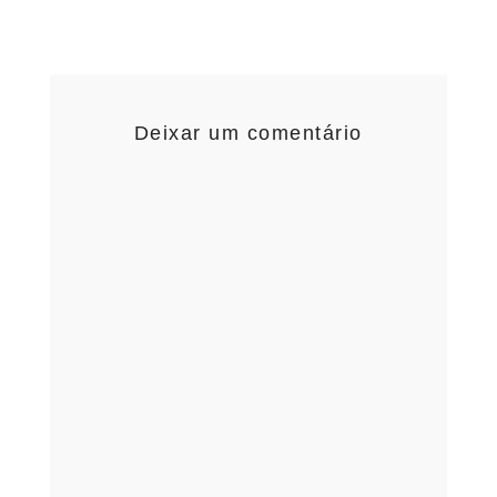
Deixar um comentário