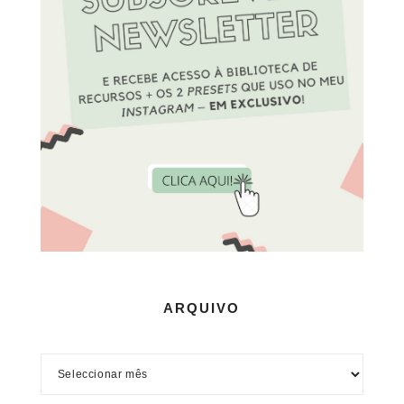
ARQUIVO