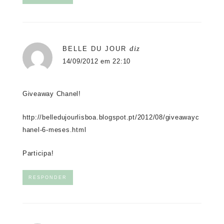
diz
BELLE DU JOUR
14/09/2012 em 22:10
Giveaway Chanel!
http://belledujourlisboa.blogspot.pt/2012/08/giveawayc
hanel-6-meses.html
Participa!
RESPONDER