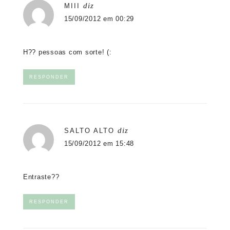
diz
MIII
15/09/2012 em 00:29
H?? pessoas com sorte! (:
RESPONDER
diz
SALTO ALTO
15/09/2012 em 15:48
Entraste??
RESPONDER