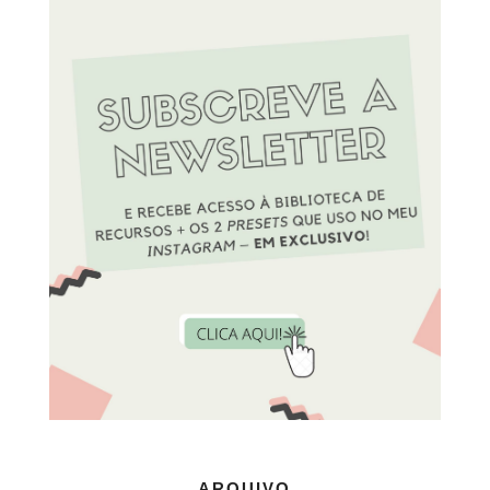
ARQUIVO