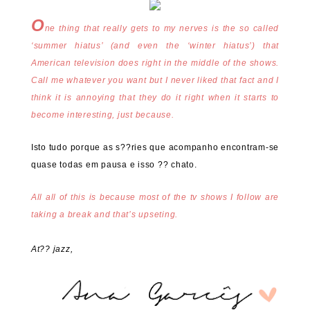
O
ne thing that really gets to my nerves is the so called
‘summer hiatus’ (and even the ‘winter hiatus’) that
American television does right in the middle of the shows.
Call me whatever you want but I never liked that fact and I
think it is annoying that they do it right when it starts to
become interesting, just because.
Isto tudo porque as s??ries que acompanho encontram-se
quase todas em pausa e isso ?? chato.
All all of this is because most of the tv shows I follow are
taking a break and that’s upseting.
At?? jazz,