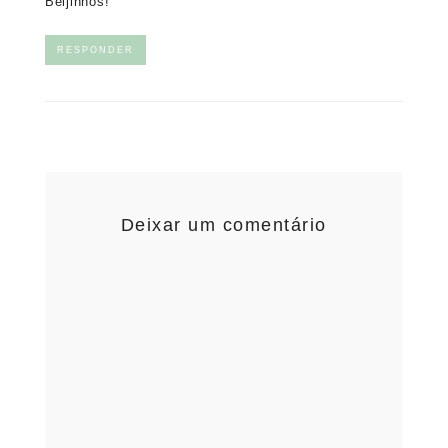
Beijinhos!
RESPONDER
Deixar um comentário