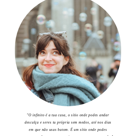
"O infinito é a tua casa, o sítio onde podes andar
descalça e seres tu própria sem medos, até nos dias
em que não usas batom. É um sítio onde podes