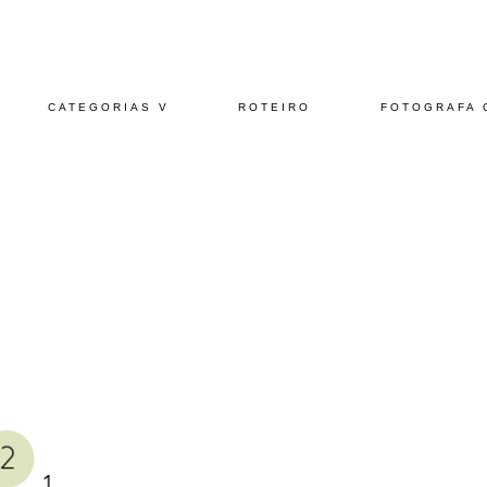
CATEGORIAS V
ROTEIRO
FOTOGRAFA 