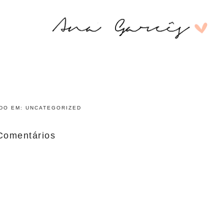
ADO EM:
UNCATEGORIZED
Comentários