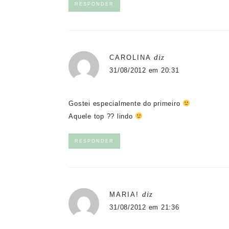
RESPONDER
diz
CAROLINA
31/08/2012 em 20:31
Gostei especialmente do primeiro
Aquele top ?? lindo
RESPONDER
diz
MARIA!
31/08/2012 em 21:36