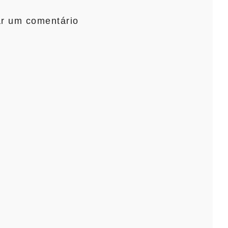
ar um comentário