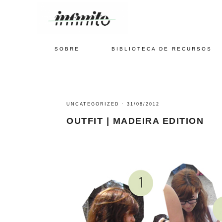
SOBRE
BIBLIOTECA DE RECURSOS
UNCATEGORIZED
·
31/08/2012
OUTFIT | MADEIRA EDITION