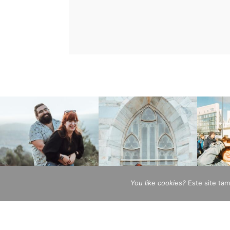
You like cookies?
Este site ta