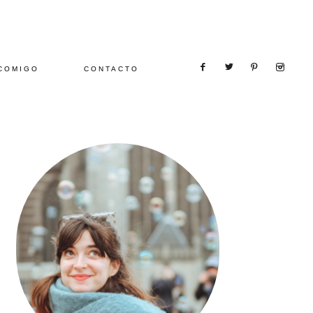
COMIGO
CONTACTO