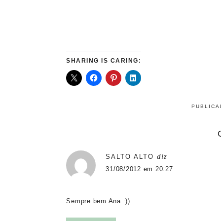
SHARING IS CARING:
PUBLIC
diz
SALTO ALTO
31/08/2012 em 20:27
Sempre bem Ana :))